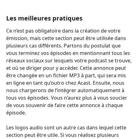
Les meilleures pratiques
Ce n’est pas obligatoire dans la création de votre 
émission, mais cette section peut être utilisée dans 
plusieurs cas différents. Partons du postulat que 
vous terminez vos épisodes en mentionnant tous les 
réseaux sociaux sur lesquels votre podcast se trouve, 
et où se diriger pour y accéder. Cette annonce peut 
être changée en un fichier MP3 à part, qui sera mis 
en ligne en tant qu’outro chez Acast. Ensuite, nous 
nous chargerons de l’intégrer automatiquement à 
tous vos épisodes. Vous n’aurez plus à vous soucier 
de vous souvenir de faire cette annonce à chaque 
épisode.
Les logos audio sont un autre cas dans lequel cette 
section peut être utile. Si vous réalisez plusieurs 