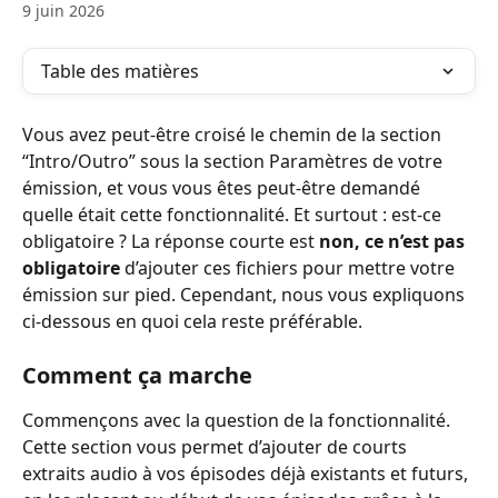
9 juin 2026
Table des matières
Vous avez peut-être croisé le chemin de la section 
“Intro/Outro” sous la section Paramètres de votre 
émission, et vous vous êtes peut-être demandé 
quelle était cette fonctionnalité. Et surtout : est-ce 
obligatoire ? La réponse courte est 
non, ce n’est pas 
obligatoire
 d’ajouter ces fichiers pour mettre votre 
émission sur pied. Cependant, nous vous expliquons 
ci-dessous en quoi cela reste préférable.
Comment ça marche
Commençons avec la question de la fonctionnalité. 
Cette section vous permet d’ajouter de courts 
extraits audio à vos épisodes déjà existants et futurs, 