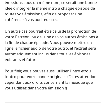
émissions sous un même nom, ce serait une bonne 
idée d’intégrer la même intro à chaque épisode de 
toutes vos émissions, afin de proposer une 
cohérence à vos auditeur.ices.
Un autre cas pourrait être celui de la promotion de 
votre Patreon, ou de l’une de vos autres émissions à 
la fin de chaque épisode. Vous pouvez mettre en 
ligne le fichier audio de votre outro, et l’extrait sera 
automatiquement inclus dans tous les épisodes 
existants et futurs.
Pour finir, vous pouvez aussi utiliser l’intro et/ou 
l’outro pour votre bande originale. (Faites attention 
cependant aux droits concernant la musique que 
vous utilisez dans votre émission !)