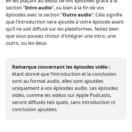
en les plaçant au début de vos épisodes grâce à la 
section “
Intro audio
”, ou bien à la fin de vos 
épisodes avec la section “
Outro audio
”. Cela signifie 
que l’introduction sera ajoutée à votre épisode avant 
qu’il ne soit diffusé sur les plateformes. Notez bien 
que vous pouvez choisir d’intégrer une intro, une 
outro, ou les deux.
Remarque concernant les épisodes vidéo :
étant donné que l’introduction et la conclusion 
sont au format audio, elles sont ajoutées 
uniquement à vos épisodes audio. Les épisodes 
vidéo, comme les vidéos sur Apple Podcasts, 
seront diffusés tels quels, sans introduction ni 
conclusion ajoutées.