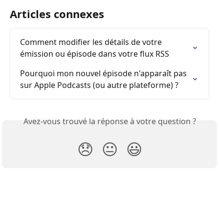
Articles connexes
Comment modifier les détails de votre 
émission ou épisode dans votre flux RSS
Pourquoi mon nouvel épisode n'apparaît pas 
sur Apple Podcasts (ou autre plateforme) ?
Avez-vous trouvé la réponse à votre question ?
😞
😐
😃