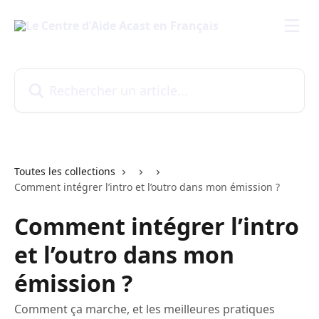
Passer au contenu principal
Rechercher un article...
Toutes les collections
Comment intégrer l’intro et l’outro dans mon émission ?
Comment intégrer l’intro
et l’outro dans mon
émission ?
Comment ça marche, et les meilleures pratiques