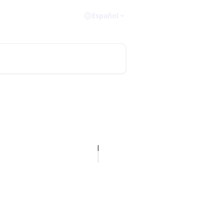
Español