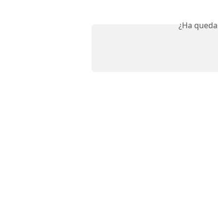
¿Ha queda