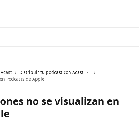
 Acast
Distribuir tu podcast con Acast
 en Podcasts de Apple
ones no se visualizan en
le