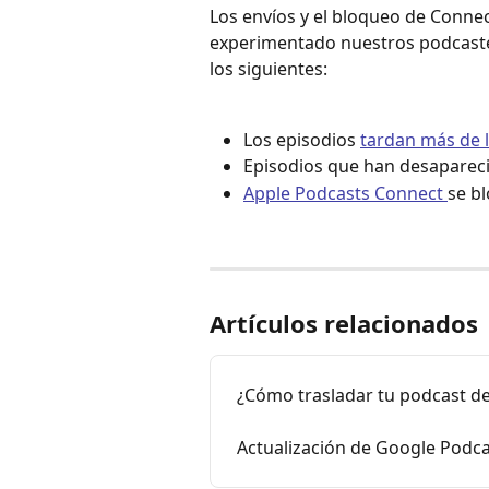
Los envíos y el bloqueo de Conne
experimentado nuestros podcast
los siguientes:
Los episodios 
tardan más de l
Episodios que han desaparec
Apple Podcasts Connect 
se b
Artículos relacionados
¿Cómo trasladar tu podcast d
Actualización de Google Podca