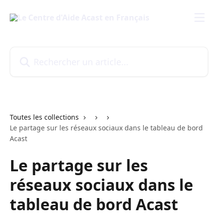
Passer au contenu principal
Rechercher un article...
Toutes les collections
Le partage sur les réseaux sociaux dans le tableau de bord
Acast
Le partage sur les
réseaux sociaux dans le
tableau de bord Acast