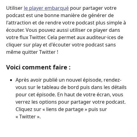
Utiliser 
le player embarqué
 pour partager votre 
podcast est une bonne manière de générer de 
l'attraction et de rendre votre podcast plus simple à 
écouter. Vous pouvez aussi utiliser ce player dans 
votre flux Twitter. Cela permet aux auditeur·ices de 
cliquer sur play et d'écouter votre podcast sans 
même quitter Twitter !
Voici comment faire :
Après avoir publié un nouvel épisode, rendez-
vous sur le tableau de bord puis dans les détails 
pour cet épisode. En haut de votre écran, vous 
verrez les options pour partager votre podcast. 
Cliquez sur « liens de partage » puis sur 
« Twitter ».