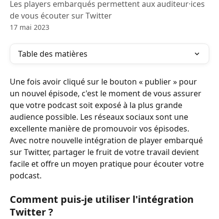
Les players embarqués permettent aux auditeur·ices
de vous écouter sur Twitter
17 mai 2023
Table des matières
Une fois avoir cliqué sur le bouton « publier » pour 
un nouvel épisode, c'est le moment de vous assurer 
que votre podcast soit exposé à la plus grande 
audience possible. Les réseaux sociaux sont une 
excellente manière de promouvoir vos épisodes. 
Avec notre nouvelle intégration de player embarqué 
sur Twitter, partager le fruit de votre travail devient 
facile et offre un moyen pratique pour écouter votre 
podcast.
Comment puis-je utiliser l'intégration 
Twitter ?