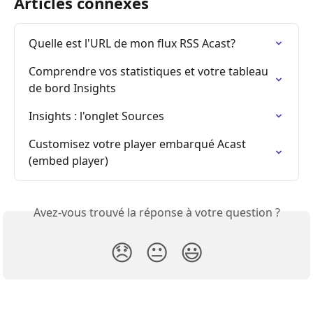
Articles connexes
Quelle est l'URL de mon flux RSS Acast?
Comprendre vos statistiques et votre tableau 
de bord Insights
Insights : l'onglet Sources
Customisez votre player embarqué Acast 
(embed player)
Avez-vous trouvé la réponse à votre question ?
😞
😐
😃