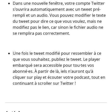
Dans une nouvelle fenêtre, votre compte Twitter 
s'ouvrira automatiquement avec un tweet pré-
rempli et un audio. Vous pouvez modifier le texte 
du tweet pour dire ce que vous voulez, mais ne 
modifiez pas le lien, car sinon le fichier audio ne 
se remplira pas correctement.
Une fois le tweet modifié pour ressembler à ce 
que vous souhaitez, publiez le tweet. Le player 
embarqué sera accessible pour tou·tes vos 
abonné·es. À partir de là, iels n'auront qu'à 
cliquer sur play et écouter votre podcast, tout en 
continuant à scroller sur Twitter !