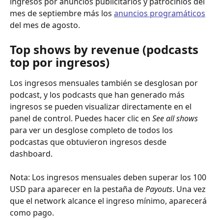
ingresos por anuncios publicitarios y patrocinios del 
mes de septiembre más los 
anuncios programáticos
del mes de agosto. 
Top shows by revenue (podcasts 
top por ingresos)
Los ingresos mensuales también se desglosan por 
podcast, y los podcasts que han generado más 
ingresos se pueden visualizar directamente en el 
panel de control. Puedes hacer clic en 
See all shows
para ver un desglose completo de todos los 
podcastas que obtuvieron ingresos desde 
dashboard.
Nota: Los ingresos mensuales deben superar los 100 
USD para aparecer en la pestaña de 
Payouts
. Una vez 
que el network alcance el ingreso mínimo, aparecerá 
como pago.