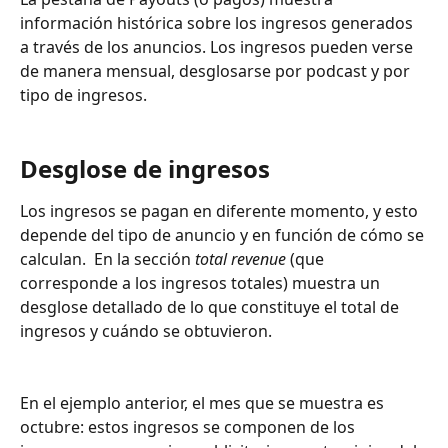
información histórica sobre los ingresos generados 
a través de los anuncios. Los ingresos pueden verse 
de manera mensual, desglosarse por podcast y por 
tipo de ingresos.
Desglose de ingresos 
Los ingresos se pagan en diferente momento, y esto 
depende del tipo de anuncio y en función de cómo se 
calculan.  En la sección 
total revenue
 (que 
corresponde a los ingresos totales) muestra un 
desglose detallado de lo que constituye el total de 
ingresos y cuándo se obtuvieron.
En el ejemplo anterior, el mes que se muestra es 
octubre: estos ingresos se componen de los 