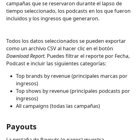
campañas que se reservaron durante el lapso de 
tiempo seleccionado, los podcasts en los que fueron 
incluidos y los ingresos que generaron.
Todos los datos seleccionados se pueden exportar 
como un archivo CSV al hacer clic en el botón 
Download Report.
 Puedes filtrar el reporte por Fecha, 
Podcast e incluir las siguientes categorías:
Top brands by revenue (principales marcas por 
ingresos)
Top shows by revenue (principales podcasts por 
ingresos)
All campaigns (todas las campañas)
Payouts
La pestaña de Payouts (o pagos) muestra 