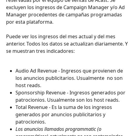
excluyen los ingresos de Campaign Manager y/o Ad 
Manager procedentes de campañas programadas 
por esta plataforma. 
Puede ver los ingresos del mes actual y del mes 
anterior. Todos los datos se actualizan diariamente. Y 
se muestran tres indicadores:
Audio Ad Revenue - Ingresos que provienen de 
los anuncios publicitarios. Usualmente  no son 
host reads.
Sponsorship Revenue - Ingresos generados por 
patrocionios. Usualmente son los host reads.
Total Revenue - Es la suma de los ingresos 
generados por anuncios publicitarios y 
patrocionios. 
Los anuncios llamados programmatic (o 