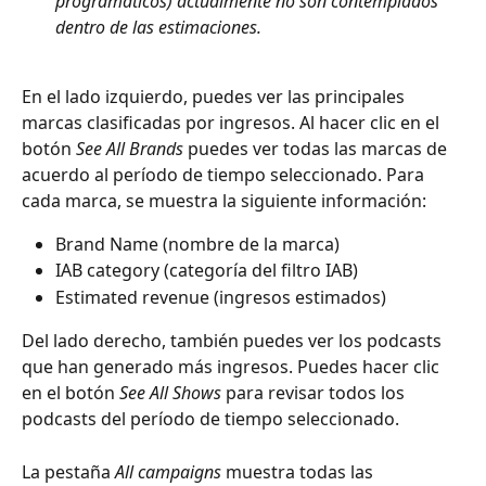
programáticos) actualmente no son contemplados 
dentro de las estimaciones. 
En el lado izquierdo, puedes ver las principales 
marcas clasificadas por ingresos. Al hacer clic en el 
botón 
See All Brands
 puedes ver todas las marcas de 
acuerdo al período de tiempo seleccionado. Para 
cada marca, se muestra la siguiente información:
Brand Name (nombre de la marca)
IAB category (categoría del filtro IAB)
Estimated revenue (ingresos estimados)
Del lado derecho, también puedes ver los podcasts 
que han generado más ingresos. Puedes hacer clic 
en el botón 
See All Shows 
para revisar todos los 
podcasts del período de tiempo seleccionado.
La pestaña 
All campaigns 
muestra todas las 