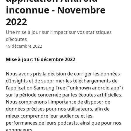
inconnue - Novembre
2022
Une mise à jour sur l’impact sur vos statistiques
d’écoutes
19 décembre 2022
Mise à jour: 16 décembre 2022
Nous avons pris la décision de corriger les données 
d'Insights et de supprimer les téléchargements de 
l'application Samsung Free ("unknown android app") 
sur la période concernée par les écoutes artificielles. 
Nous comprenons l'importance de disposer de 
données précises pour nos utilisateurs, afin de 
mieux comprendre leur audience et les 
performances de leurs podcasts, ainsi que pour nos 
annonceurs.