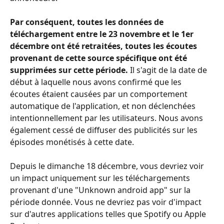
Par conséquent, toutes les données de 
téléchargement entre le 23 novembre et le 1er 
décembre ont été retraitées, toutes les écoutes 
provenant de cette source spécifique ont été 
supprimées sur cette période. 
Il s'agit de la date de 
début à laquelle nous avons confirmé que les 
écoutes étaient causées par un comportement 
automatique de l'application, et non déclenchées 
intentionnellement par les utilisateurs. Nous avons 
également cessé de diffuser des publicités sur les 
épisodes monétisés à cette date.
Depuis le dimanche 18 décembre, vous devriez voir 
un impact uniquement sur les téléchargements 
provenant d'une "Unknown android app" sur la 
période donnée. Vous ne devriez pas voir d'impact 
sur d'autres applications telles que Spotify ou Apple 