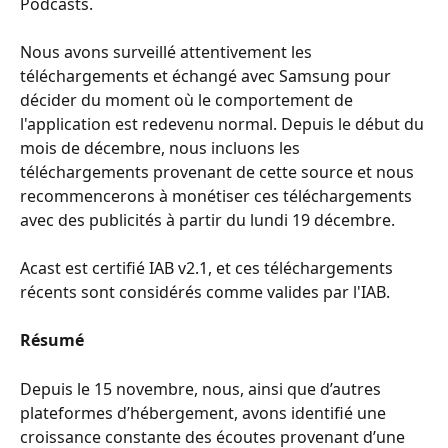
Podcasts.
Nous avons surveillé attentivement les 
téléchargements et échangé avec Samsung pour 
décider du moment où le comportement de 
l'application est redevenu normal. Depuis le début du 
mois de décembre, nous incluons les 
téléchargements provenant de cette source et nous 
recommencerons à monétiser ces téléchargements 
avec des publicités à partir du lundi 19 décembre.
Acast est certifié IAB v2.1, et ces téléchargements 
récents sont considérés comme valides par l'IAB. 
Résumé 
Depuis le 15 novembre, nous, ainsi que d’autres 
plateformes d’hébergement, avons identifié une 
croissance constante des écoutes provenant d’une 