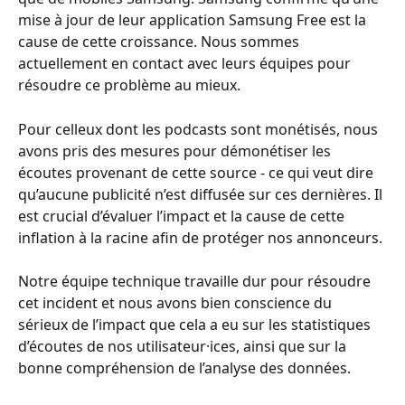
mise à jour de leur application Samsung Free est la 
cause de cette croissance. Nous sommes 
actuellement en contact avec leurs équipes pour 
résoudre ce problème au mieux.
Pour celleux dont les podcasts sont monétisés, nous 
avons pris des mesures pour démonétiser les 
écoutes provenant de cette source - ce qui veut dire 
qu’aucune publicité n’est diffusée sur ces dernières. Il 
est crucial d’évaluer l’impact et la cause de cette 
inflation à la racine afin de protéger nos annonceurs. 
Notre équipe technique travaille dur pour résoudre 
cet incident et nous avons bien conscience du 
sérieux de l’impact que cela a eu sur les statistiques 
d’écoutes de nos utilisateur·ices, ainsi que sur la 
bonne compréhension de l’analyse des données.