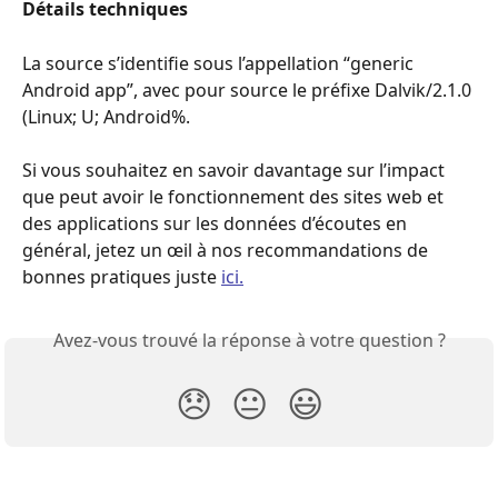
Détails techniques
La source s’identifie sous l’appellation “generic 
Android app”, avec pour source le préfixe Dalvik/2.1.0 
(Linux; U; Android%.
Si vous souhaitez en savoir davantage sur l’impact 
que peut avoir le fonctionnement des sites web et 
des applications sur les données d’écoutes en 
général, jetez un œil à nos recommandations de 
bonnes pratiques juste 
ici.
Avez-vous trouvé la réponse à votre question ?
😞
😐
😃