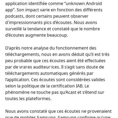
application identifiée comme “unknown Android 
app”. Son impact varie en fonction des différents 
podcasts, dont certains peuvent observer 
d'impressionnants pics d’écoutes. Nous avons 
surveillé la tendance et constaté que le nombre 
d’écoutes augmente beaucoup.
D’après notre analyse du fonctionnement des 
téléchargements, nous en avons déduit qu’il est très 
peu probable que ces écoutes aient été effectuées 
par de vrai·es auditeur·ices. Il s’agit sans doute de 
téléchargements automatiques générés par 
l’application. Ces écoutes sont considérées valides 
selon la politique de la certification IAB. Le 
phénomène ne touche pas qu’Acast et s’étend sur 
toutes les plateformes.
Nous avons constaté que ces écoutes ne provenaient 
que de mobiles Samsung. Samsung confirme qu’une 