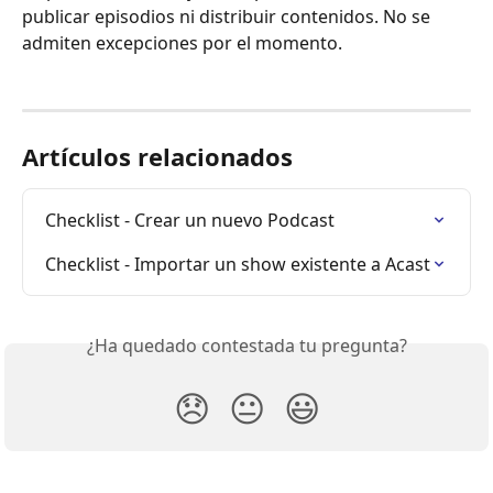
publicar episodios ni distribuir contenidos. No se 
admiten excepciones por el momento.
Artículos relacionados
Checklist - Crear un nuevo Podcast
Checklist - Importar un show existente a Acast
¿Ha quedado contestada tu pregunta?
😞
😐
😃