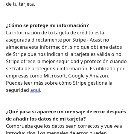
de tu tarjeta.
¿Cómo se protege mi información? 
La información de tu tarjeta de crédito está 
asegurada directamente por Stripe - Acast no 
almacena esta información, sino que obtiene datos 
de Stripe que nos indican si la tarjeta es válida o no. 
Stripe ofrece la mejor seguridad y protección cuando 
se trata de proteger su información. Es utilizado por 
empresas como Microsoft, Google y Amazon. 
Puedes leer más sobre cómo Stripe gestiona la 
seguridad 
aquí
.
¿Qué pasa si aparece un mensaje de error después 
de añadir los datos de mi tarjeta? 
Comprueba que los datos sean correctos y vuelve a 
introducirlos. Los mensajes de error pueden 