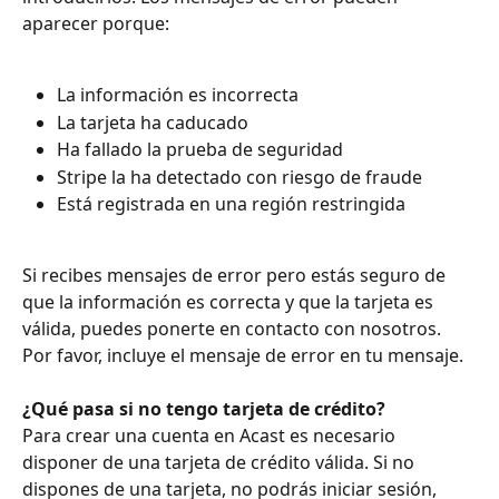
aparecer porque:
La información es incorrecta
La tarjeta ha caducado
Ha fallado la prueba de seguridad
Stripe la ha detectado con riesgo de fraude
Está registrada en una región restringida
Si recibes mensajes de error pero estás seguro de 
que la información es correcta y que la tarjeta es 
válida, puedes ponerte en contacto con nosotros. 
Por favor, incluye el mensaje de error en tu mensaje.
¿Qué pasa si no tengo tarjeta de crédito? 
Para crear una cuenta en Acast es necesario 
disponer de una tarjeta de crédito válida. Si no 
dispones de una tarjeta, no podrás iniciar sesión, 