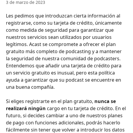
3 de marzo de 2023
Les pedimos que introduzcan cierta información al 
registrarse, como su tarjeta de crédito, únicamente 
como medida de seguridad para garantizar que 
nuestros servicios sean utilizados por usuarios 
legítimos. Acast se compromete a ofrecer el plan 
gratuito más completo de podcasting y a mantener 
la seguridad de nuestra comunidad de podcasters. 
Entendemos que añadir una tarjeta de crédito para 
un servicio gratuito es inusual, pero esta política 
ayuda a garantizar que su podcast se encuentre en 
una buena compañía.
Si eliges registrarte en el plan gratuito, 
nunca se 
realizará ningún
 cargo en tu tarjeta de crédito. En el 
futuro, si decides cambiar a uno de nuestros planes 
de pago con funciones adicionales, podrás hacerlo 
fácilmente sin tener que volver a introducir los datos 