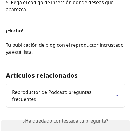
5. Pega el código de inserción donde deseas que 
aparezca.
¡Hecho!
Tu publicación de blog con el reproductor incrustado 
ya está lista.
Artículos relacionados
Reproductor de Podcast: preguntas 
frecuentes
¿Ha quedado contestada tu pregunta?