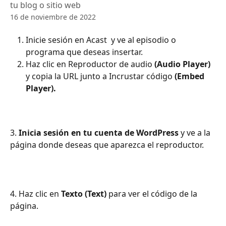
tu blog o sitio web
16 de noviembre de 2022
Inicie sesión en Acast  y ve al episodio o 
programa que deseas insertar.
Haz clic en Reproductor de audio 
(Audio Player)
y copia la URL junto a Incrustar código 
(Embed 
Player). 
3.
 Inicia sesión en tu cuenta de WordPress 
y ve a la 
página donde deseas que aparezca el reproductor.
4. Haz clic en 
Texto (Text) 
para ver el código de la 
página.