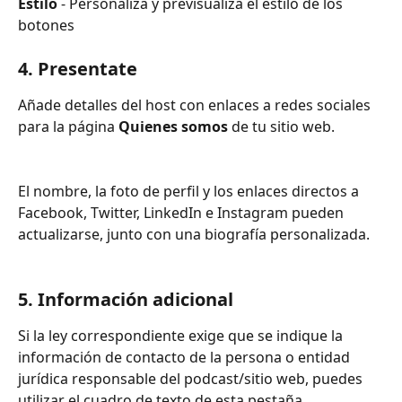
Estilo
 - Personaliza y previsualiza el estilo de los 
botones
4. Presentate
Añade detalles del host con enlaces a redes sociales 
para la página 
Quienes somos
 de tu sitio web.
El nombre, la foto de perfil y los enlaces directos a 
Facebook, Twitter, LinkedIn e Instagram pueden 
actualizarse, junto con una biografía personalizada.
5. Información adicional
Si la ley correspondiente exige que se indique la 
información de contacto de la persona o entidad 
jurídica responsable del podcast/sitio web, puedes 
utilizar el cuadro de texto de esta pestaña. 