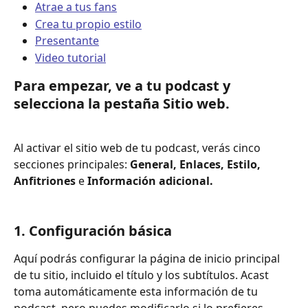
Atrae a tus fans
Crea tu propio estilo
Presentante
Video tutorial
Para empezar, ve a tu podcast y 
selecciona la pestaña Sitio web.
Al activar el sitio web de tu podcast, verás cinco 
secciones principales: 
General, Enlaces, Estilo, 
Anfitriones
 e 
Información adicional.
1. Configuración básica
Aquí podrás configurar la página de inicio principal 
de tu sitio, incluido el título y los subtítulos. Acast 
toma automáticamente esta información de tu 