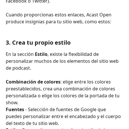
Facebook o Twitter).
Cuando proporcionas estos enlaces, Acast Open 
produce insignias para tu sitio web, como estos:
3. Crea tu propio estilo 
En la sección 
Estilo
, existe la flexibilidad de 
personalizar muchos de los elementos del sitio web 
de podcast.
Combinación de colores
: elige entre los colores 
preestablecidos, crea una combinación de colores 
personalizada o elige los colores de la portada de tu 
show.
Fuentes
 - Selección de fuentes de Google que 
puedes personalizar entre el encabezado y el cuerpo 
del texto de tu sitio web.