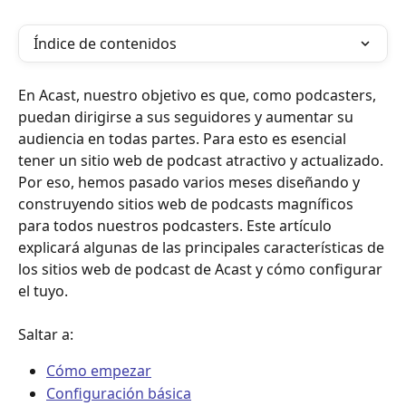
Índice de contenidos
En Acast, nuestro objetivo es que, como podcasters, 
puedan dirigirse a sus seguidores y aumentar su 
audiencia en todas partes. Para esto es esencial 
tener un sitio web de podcast atractivo y actualizado. 
Por eso, hemos pasado varios meses diseñando y 
construyendo sitios web de podcasts magníficos 
para todos nuestros podcasters. Este artículo 
explicará algunas de las principales características de 
los sitios web de podcast de Acast y cómo configurar 
el tuyo.
Saltar a:
Cómo empezar
Configuración básica