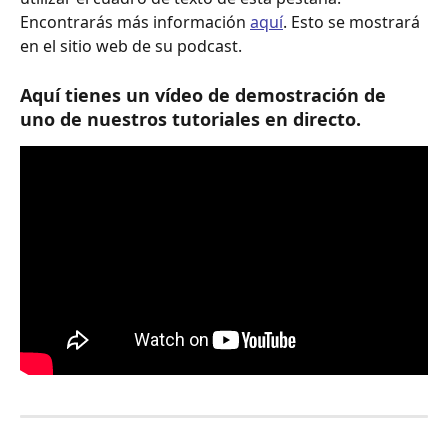
Encontrarás más información 
aquí
. Esto se mostrará 
en el sitio web de su podcast.
Aquí tienes un vídeo de demostración de 
uno de nuestros tutoriales en directo.