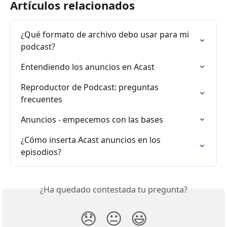
Artículos relacionados
¿Qué formato de archivo debo usar para mi 
podcast?
Entendiendo los anuncios en Acast
Reproductor de Podcast: preguntas 
frecuentes
Anuncios - empecemos con las bases
¿Cómo inserta Acast anuncios en los 
episodios?
¿Ha quedado contestada tu pregunta?
😞
😐
😃